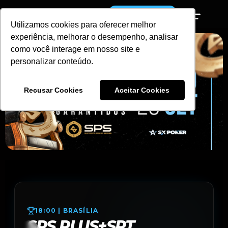
JOGUE AGORA
Utilizamos cookies para oferecer melhor
experiência, melhorar o desempenho, analisar
como você interage em nosso site e
personalizar conteúdo.
Recusar Cookies
Aceitar Cookies