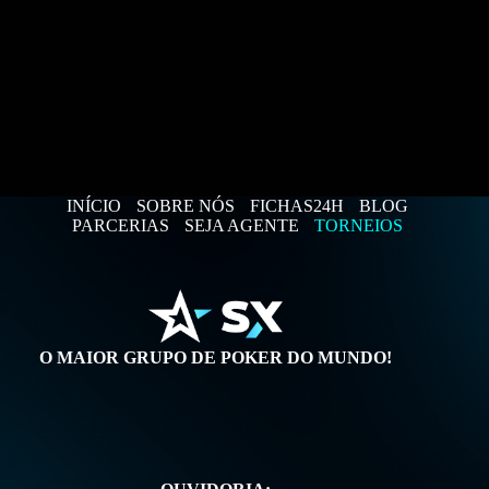
INÍCIO
SOBRE NÓS
FICHAS24H
BLOG
PARCERIAS
SEJA AGENTE
TORNEIOS
O MAIOR GRUPO DE POKER DO MUNDO!